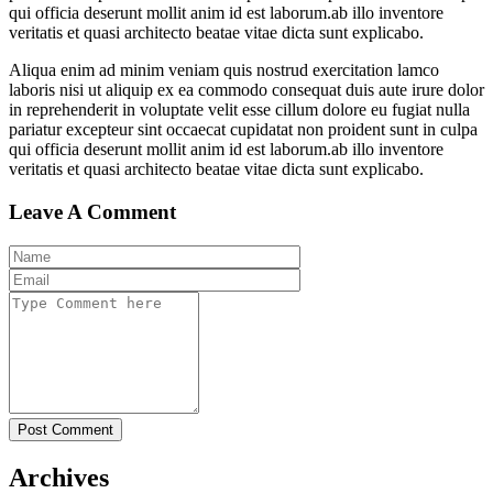
qui officia deserunt mollit anim id est laborum.ab illo inventore
veritatis et quasi architecto beatae vitae dicta sunt explicabo.
Aliqua enim ad minim veniam quis nostrud exercitation lamco
laboris nisi ut aliquip ex ea commodo consequat duis aute irure dolor
in reprehenderit in voluptate velit esse cillum dolore eu fugiat nulla
pariatur excepteur sint occaecat cupidatat non proident sunt in culpa
qui officia deserunt mollit anim id est laborum.ab illo inventore
veritatis et quasi architecto beatae vitae dicta sunt explicabo.
Leave A Comment
Post Comment
Archives