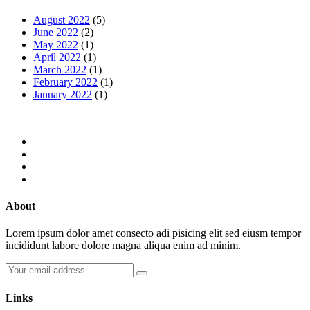
August 2022
(5)
June 2022
(2)
May 2022
(1)
April 2022
(1)
March 2022
(1)
February 2022
(1)
January 2022
(1)
About
Lorem ipsum dolor amet consecto adi pisicing elit sed eiusm tempor
incididunt labore dolore magna aliqua enim ad minim.
Links