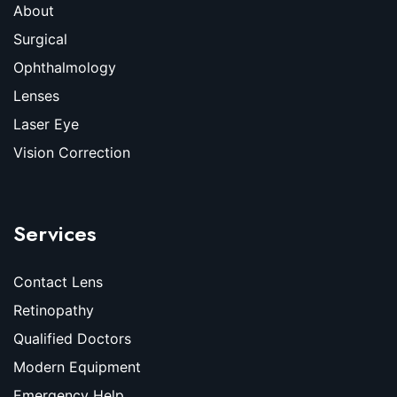
About
Surgical
Ophthalmology
Lenses
Laser Eye
Vision Correction
Services
Contact Lens
Retinopathy
Qualified Doctors
Modern Equipment
Emergency Help