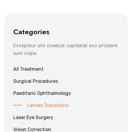
Categories
Excepteur sint ocaecat cupidatat exo proident
sunt culpa.
All Treatment
Surgical Procedures
Paeditaric Ophthalmology
Lenses Transitions
Laser Eye Surgery
Vision Correction