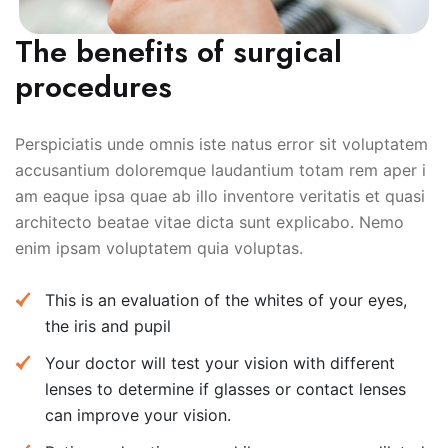
The benefits of surgical
procedures
Perspiciatis unde omnis iste natus error sit voluptatem
accusantium doloremque laudantium totam rem aper i
am eaque ipsa quae ab illo inventore veritatis et quasi
architecto beatae vitae dicta sunt explicabo. Nemo
enim ipsam voluptatem quia voluptas.
This is an evaluation of the whites of your eyes,
the iris and pupil
Your doctor will test your vision with different
lenses to determine if glasses or contact lenses
can improve your vision.