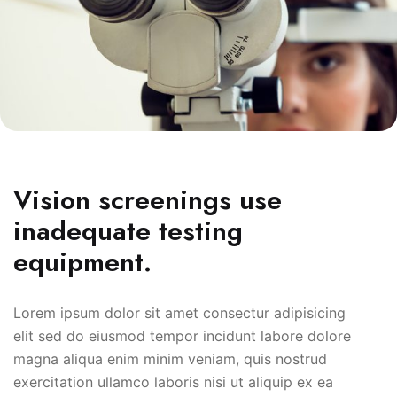
Vision screenings use
inadequate testing
equipment.
Lorem ipsum dolor sit amet consectur adipisicing
elit sed do eiusmod tempor incidunt labore dolore
magna aliqua enim minim veniam, quis nostrud
exercitation ullamco laboris nisi ut aliquip ex ea