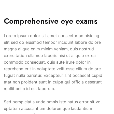
Comprehensive eye exams
Lorem ipsum dolor sit amet consectur adipisicing
elit sed do eiusmod tempor incidunt labore dolore
magna aliqua enim minim veniam, quis nostrud
exercitation ullamco laboris nisi ut aliquip ex ea
commodo consequat. duis aute irure dolor in
reprehend erit in voluptate velit esse cillum dolore
fugiat nulla pariatur. Excepteur sint occaecat cupid
atat non proident sunt in culpa qui officia deserunt
mollit anim id est laborum.
Sed perspiciatis unde omnis iste natus error sit vol
uptatem accusantium doloremque laudantium