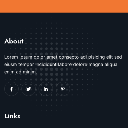
About
Lorem ipsum dolor amet consecto adi pisicing elit sed
eiusm tempor incididunt labore dolore magna aliqua
enim ad minim.
Links