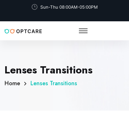
Sun-Thu 08:00AM-05:00PM
Lenses Transitions
Home
Lenses Transitions