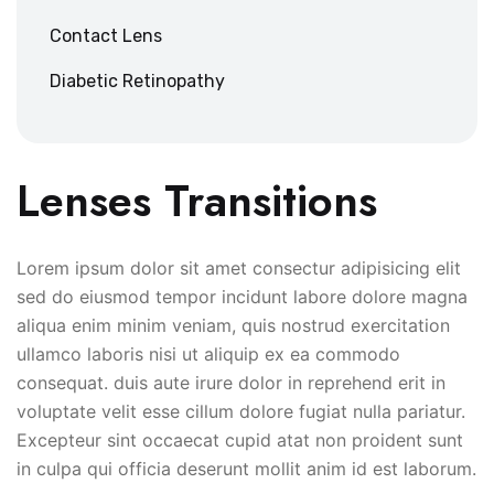
Contact Lens
Diabetic Retinopathy
Lenses Transitions
Lorem ipsum dolor sit amet consectur adipisicing elit
sed do eiusmod tempor incidunt labore dolore magna
aliqua enim minim veniam, quis nostrud exercitation
ullamco laboris nisi ut aliquip ex ea commodo
consequat. duis aute irure dolor in reprehend erit in
voluptate velit esse cillum dolore fugiat nulla pariatur.
Excepteur sint occaecat cupid atat non proident sunt
in culpa qui officia deserunt mollit anim id est laborum.