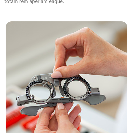
totam rem aperiam eaque.